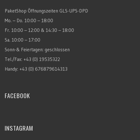
PaketShop Öffnungszeiten GLS-UPS-DPD
Mo. – Do. 10:00 – 18:00
Fr. 10:00 – 12:00 & 14:30 – 18:00
Sa. 10:00 – 17:00
Sonn-& Feiertagen: geschlossen
Tel./Fax: +43 (0) 19535322
Handy: +43 (0) 676879614313
FACEBOOK
INSTAGRAM