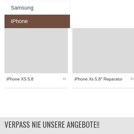
Samsung
IPhone
iPhone XS 5,8
iPhone Xs 5,8″ Reparatur
VERPASS NIE UNSERE ANGEBOTE!!