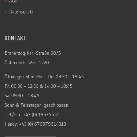
AGB
Datenschutz
KONTAKT
Erzherzog-Karl-Straße 68/5
Österreich, Wien 1220
Öffnungszeiten: Mo. – Do. 09:30 – 18:45
Fr. 09:30 – 12:30 & 14:00 – 18:45
Sa. 09:30 – 18:45
Sonn-& Feiertagen: geschlossen
Tel./Fax: +43 (0) 19535551
Handy: +43 (0) 676879614313
____________________________