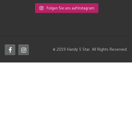
Folgen Sie uns auf Instagram
© 2019 Handy 5 Star. All Rights Reserved.