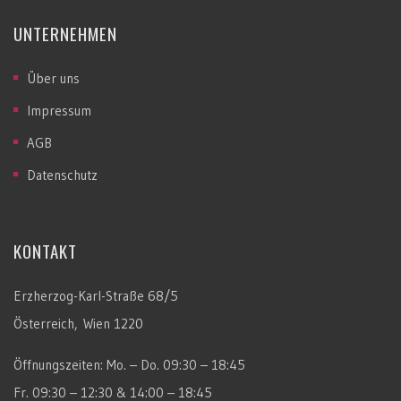
UNTERNEHMEN
Über uns
Impressum
AGB
Datenschutz
KONTAKT
Erzherzog-Karl-Straße 68/5
Österreich, Wien 1220
Öffnungszeiten: Mo. – Do. 09:30 – 18:45
Fr. 09:30 – 12:30 & 14:00 – 18:45