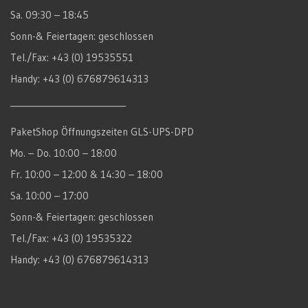
Sa. 09:30 – 18:45
Sonn-& Feiertagen: geschlossen
Tel./Fax: +43 (0) 19535551
Handy: +43 (0) 676879614313
____________________________
PaketShop Öffnungszeiten GLS-UPS-DPD
Mo. – Do. 10:00 – 18:00
Fr. 10:00 – 12:00 & 14:30 – 18:00
Sa. 10:00 – 17:00
Sonn-& Feiertagen: geschlossen
Tel./Fax: +43 (0) 19535322
Handy: +43 (0) 676879614313