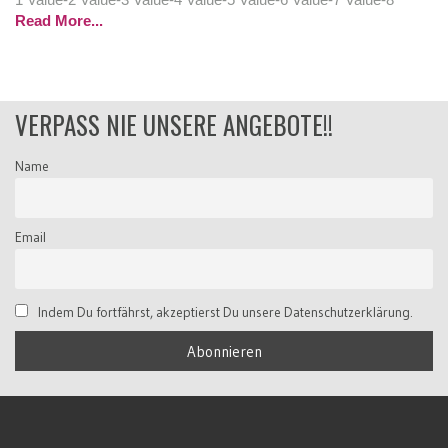
Read More...
VERPASS NIE UNSERE ANGEBOTE!!
Name
Email
Indem Du fortfährst, akzeptierst Du unsere Datenschutzerklärung.