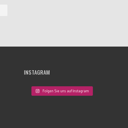
INSTAGRAM
Folgen Sie uns auf Instagram